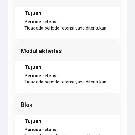
Tujuan
Periode retensi
Tidak ada periode retensi yang ditentukan
Modul aktivitas
Tujuan
Periode retensi
Tidak ada periode retensi yang ditentukan
Blok
Tujuan
Periode retensi