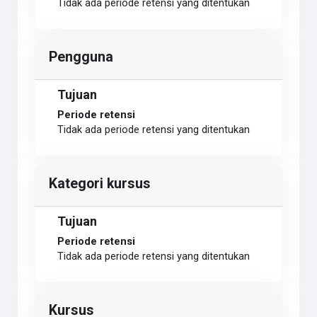
Tidak ada periode retensi yang ditentukan
Pengguna
Tujuan
Periode retensi
Tidak ada periode retensi yang ditentukan
Kategori kursus
Tujuan
Periode retensi
Tidak ada periode retensi yang ditentukan
Kursus